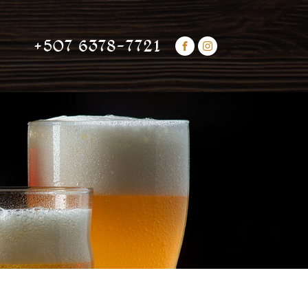
+507 6378-7721