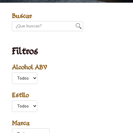
Buscar
Filtros
Alcohol ABV
Estilo
Marca