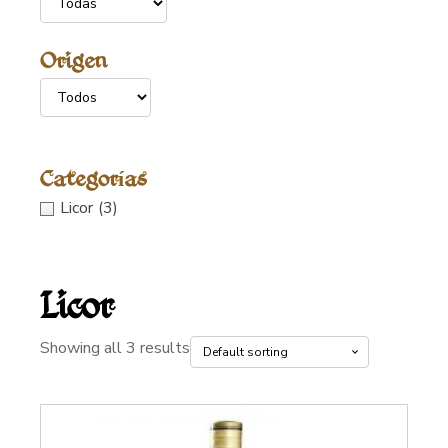
Origen
Categorías
Licor
(3)
Licor
Showing all 3 results