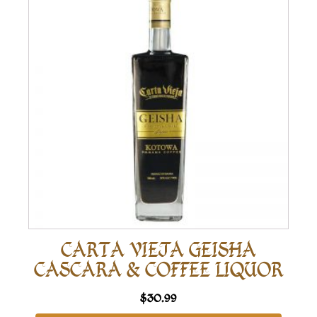
CARTA VIEJA GEISHA
CASCARA & COFFEE LIQUOR
$
30.99