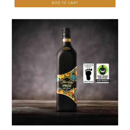
ADD TO CART