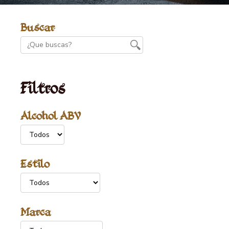
Buscar
Filtros
Alcohol ABV
Estilo
Marca