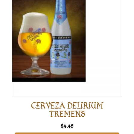
CERVEZA DELIRIUM
TREMENS
$
4.45