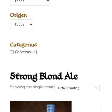
Origen
Categorías
Cervezas
(1)
Strong Blond Ale
Showing the single result