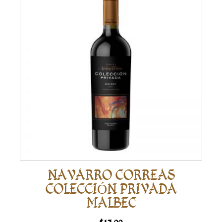
NAVARRO CORREAS
COLECCIÓN PRIVADA
MALBEC