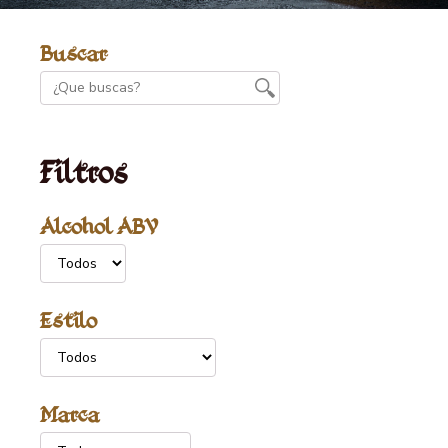
Buscar
Filtros
Alcohol ABV
Estilo
Marca