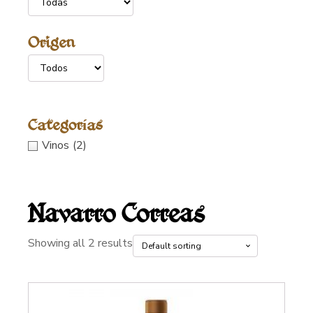
Origen
Categorías
Vinos
(2)
Navarro Correas
Showing all 2 results