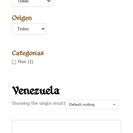
Origen
Categorías
Ron
(1)
Venezuela
Showing the single result