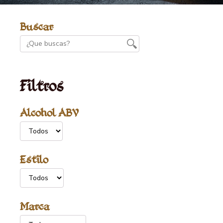
Buscar
Filtros
Alcohol ABV
Estilo
Marca