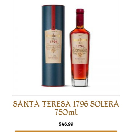
SANTA TERESA 1796 SOLERA
750ml
$
46.99