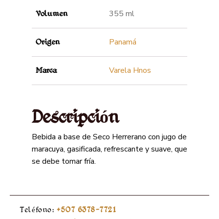
355 ml
Volumen
Panamá
Origen
Varela Hnos
Marca
Descripción
Bebida a base de Seco Herrerano con jugo de
maracuya, gasificada, refrescante y suave, que
se debe tomar fría.
Teléfono:
+507 6378-7721