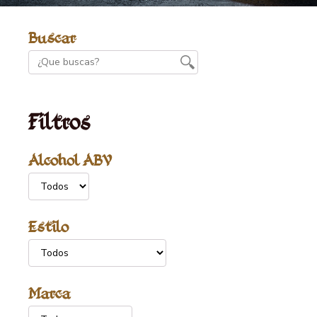
Buscar
Filtros
Alcohol ABV
Estilo
Marca