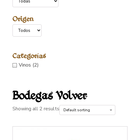
Origen
Categorías
Vinos
(2)
Bodegas Volver
Showing all 2 results