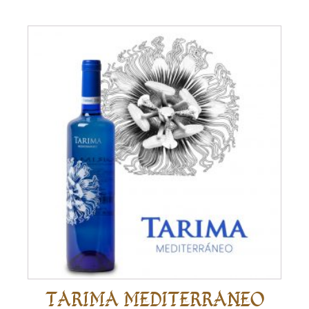
TARIMA MEDITERRANEO