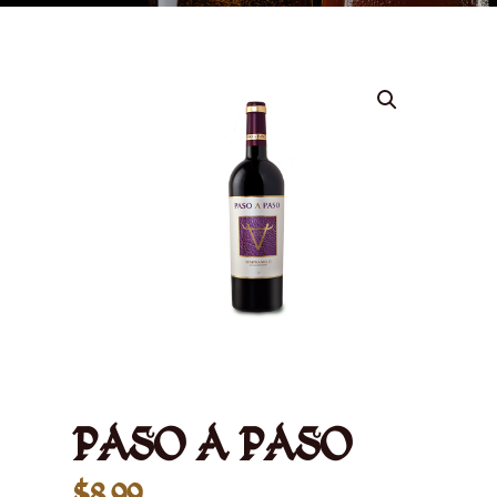
PASO A PASO