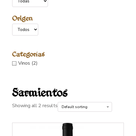
Origen
Categorías
Vinos
(2)
Sarmientos
Showing all 2 results