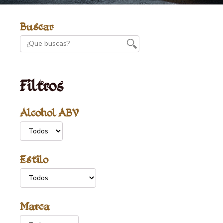
Buscar
Filtros
Alcohol ABV
Estilo
Marca