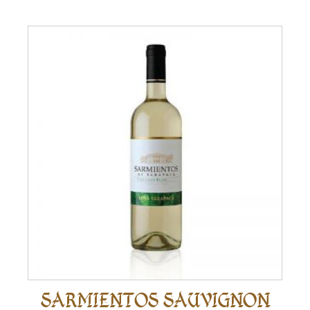
SARMIENTOS SAUVIGNON